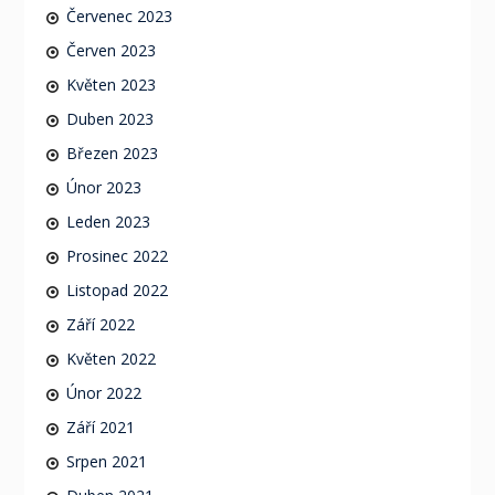
Červenec 2023
Červen 2023
Květen 2023
Duben 2023
Březen 2023
Únor 2023
Leden 2023
Prosinec 2022
Listopad 2022
Září 2022
Květen 2022
Únor 2022
Září 2021
Srpen 2021