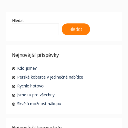
Hledat
Hledat
Nejnovější příspěvky
Kdo jsme?
Perské koberce v jedinečné nabídce
Rychle hotovo
Jsme tu pro všechny
Skvělá možnost nákupu
Nejnovější komentáře