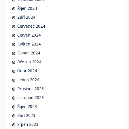
Říjen 2024
Září 2024
Červenec 2024
Červen 2024
Květen 2024
Duben 2024
Březen 2024
Únor 2024
Leden 2024
Prosinec 2023
Listopad 2023
Říjen 2023
Září 2023
Srpen 2023