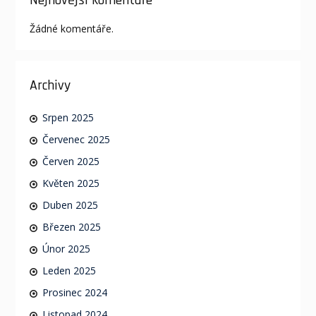
Žádné komentáře.
Archivy
Srpen 2025
Červenec 2025
Červen 2025
Květen 2025
Duben 2025
Březen 2025
Únor 2025
Leden 2025
Prosinec 2024
Listopad 2024