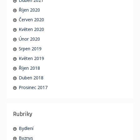
Duben 2021
Říjen 2020
Červen 2020
Květen 2020
Únor 2020
Srpen 2019
Květen 2019
Říjen 2018
Duben 2018
Prosinec 2017
Rubriky
Bydlení
Byznys