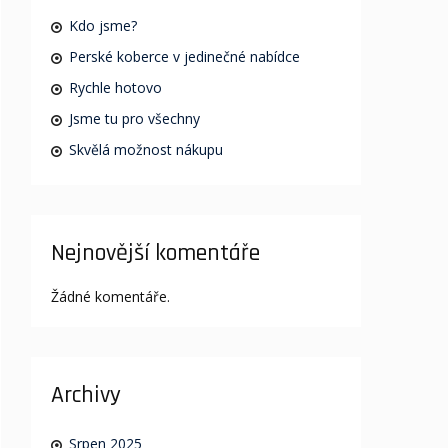
Kdo jsme?
Perské koberce v jedinečné nabídce
Rychle hotovo
Jsme tu pro všechny
Skvělá možnost nákupu
Nejnovější komentáře
Žádné komentáře.
Archivy
Srpen 2025