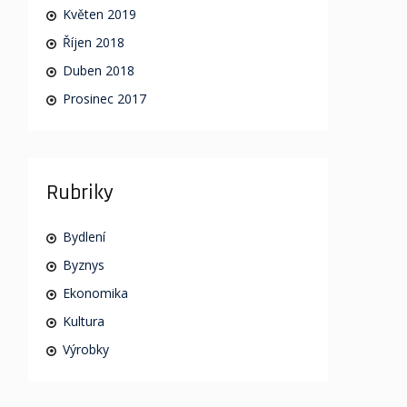
Květen 2019
Říjen 2018
Duben 2018
Prosinec 2017
Rubriky
Bydlení
Byznys
Ekonomika
Kultura
Výrobky