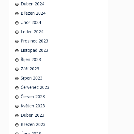
Duben 2024
Březen 2024
Únor 2024
Leden 2024
Prosinec 2023
Listopad 2023
Říjen 2023
Září 2023
Srpen 2023
Červenec 2023
Červen 2023
Květen 2023
Duben 2023
Březen 2023
Únor 2023