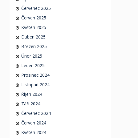
Červenec 2025
Červen 2025
Květen 2025
Duben 2025
Březen 2025
Únor 2025
Leden 2025
Prosinec 2024
Listopad 2024
Říjen 2024
Září 2024
Červenec 2024
Červen 2024
Květen 2024