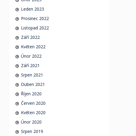
Leden 2023
Prosinec 2022
Listopad 2022
Září 2022
Květen 2022
Únor 2022
Září 2021
Srpen 2021
Duben 2021
Říjen 2020
Červen 2020
Květen 2020
Únor 2020
Srpen 2019