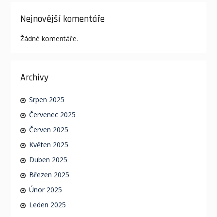
Nejnovější komentáře
Žádné komentáře.
Archivy
Srpen 2025
Červenec 2025
Červen 2025
Květen 2025
Duben 2025
Březen 2025
Únor 2025
Leden 2025