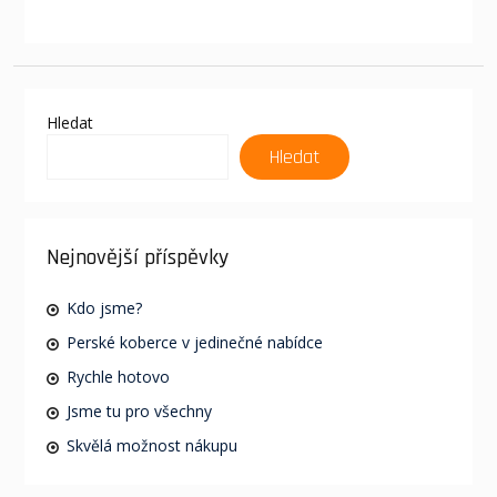
Hledat
Hledat
Nejnovější příspěvky
Kdo jsme?
Perské koberce v jedinečné nabídce
Rychle hotovo
Jsme tu pro všechny
Skvělá možnost nákupu