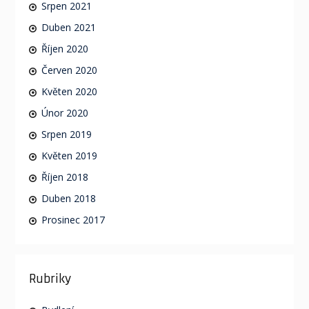
Srpen 2021
Duben 2021
Říjen 2020
Červen 2020
Květen 2020
Únor 2020
Srpen 2019
Květen 2019
Říjen 2018
Duben 2018
Prosinec 2017
Rubriky