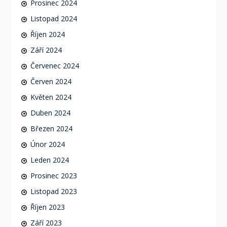
Prosinec 2024
Listopad 2024
Říjen 2024
Září 2024
Červenec 2024
Červen 2024
Květen 2024
Duben 2024
Březen 2024
Únor 2024
Leden 2024
Prosinec 2023
Listopad 2023
Říjen 2023
Září 2023