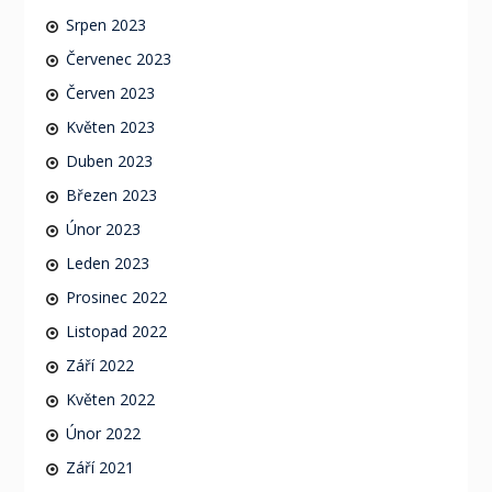
Srpen 2023
Červenec 2023
Červen 2023
Květen 2023
Duben 2023
Březen 2023
Únor 2023
Leden 2023
Prosinec 2022
Listopad 2022
Září 2022
Květen 2022
Únor 2022
Září 2021