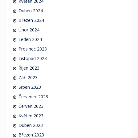
Květen 2024
Duben 2024
Březen 2024
Únor 2024
Leden 2024
Prosinec 2023
Listopad 2023
Říjen 2023
Září 2023
Srpen 2023
Červenec 2023
Červen 2023
Květen 2023
Duben 2023
Březen 2023