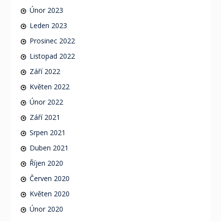
Únor 2023
Leden 2023
Prosinec 2022
Listopad 2022
Září 2022
Květen 2022
Únor 2022
Září 2021
Srpen 2021
Duben 2021
Říjen 2020
Červen 2020
Květen 2020
Únor 2020