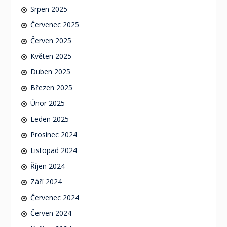
Srpen 2025
Červenec 2025
Červen 2025
Květen 2025
Duben 2025
Březen 2025
Únor 2025
Leden 2025
Prosinec 2024
Listopad 2024
Říjen 2024
Září 2024
Červenec 2024
Červen 2024