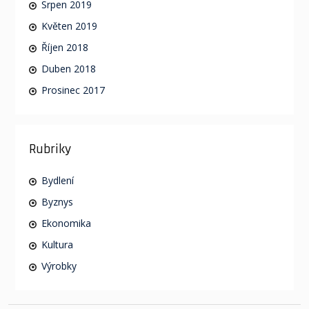
Srpen 2019
Květen 2019
Říjen 2018
Duben 2018
Prosinec 2017
Rubriky
Bydlení
Byznys
Ekonomika
Kultura
Výrobky