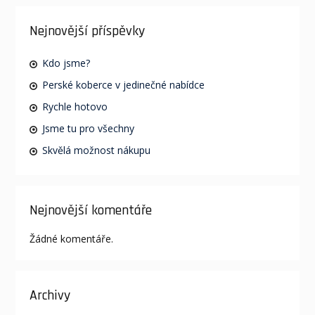
Nejnovější příspěvky
Kdo jsme?
Perské koberce v jedinečné nabídce
Rychle hotovo
Jsme tu pro všechny
Skvělá možnost nákupu
Nejnovější komentáře
Žádné komentáře.
Archivy