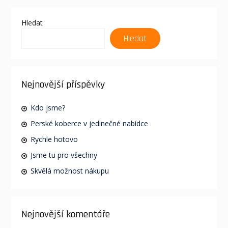
Hledat
Hledat
Nejnovější příspěvky
Kdo jsme?
Perské koberce v jedinečné nabídce
Rychle hotovo
Jsme tu pro všechny
Skvělá možnost nákupu
Nejnovější komentáře