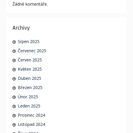
Žádné komentáře.
Archivy
Srpen 2025
Červenec 2025
Červen 2025
Květen 2025
Duben 2025
Březen 2025
Únor 2025
Leden 2025
Prosinec 2024
Listopad 2024