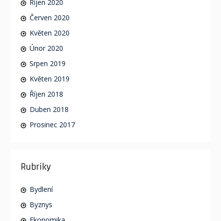
Říjen 2020
Červen 2020
Květen 2020
Únor 2020
Srpen 2019
Květen 2019
Říjen 2018
Duben 2018
Prosinec 2017
Rubriky
Bydlení
Byznys
Ekonomika