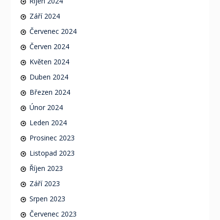
Říjen 2024
Září 2024
Červenec 2024
Červen 2024
Květen 2024
Duben 2024
Březen 2024
Únor 2024
Leden 2024
Prosinec 2023
Listopad 2023
Říjen 2023
Září 2023
Srpen 2023
Červenec 2023