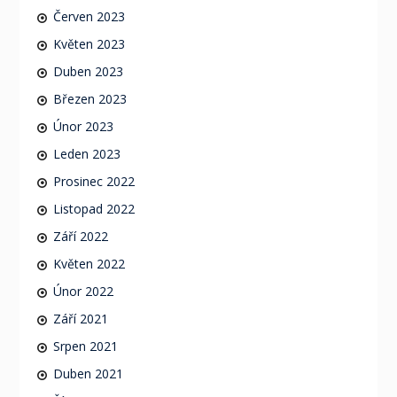
Červen 2023
Květen 2023
Duben 2023
Březen 2023
Únor 2023
Leden 2023
Prosinec 2022
Listopad 2022
Září 2022
Květen 2022
Únor 2022
Září 2021
Srpen 2021
Duben 2021