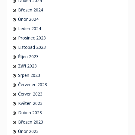
Duben 2024
Březen 2024
Únor 2024
Leden 2024
Prosinec 2023
Listopad 2023
Říjen 2023
Září 2023
Srpen 2023
Červenec 2023
Červen 2023
Květen 2023
Duben 2023
Březen 2023
Únor 2023