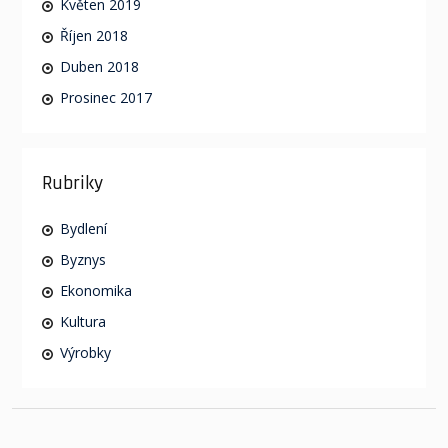
Květen 2019
Říjen 2018
Duben 2018
Prosinec 2017
Rubriky
Bydlení
Byznys
Ekonomika
Kultura
Výrobky