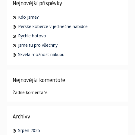
Nejnovější příspěvky
Kdo jsme?
Perské koberce v jedinečné nabídce
Rychle hotovo
Jsme tu pro všechny
Skvělá možnost nákupu
Nejnovější komentáře
Žádné komentáře.
Archivy
Srpen 2025