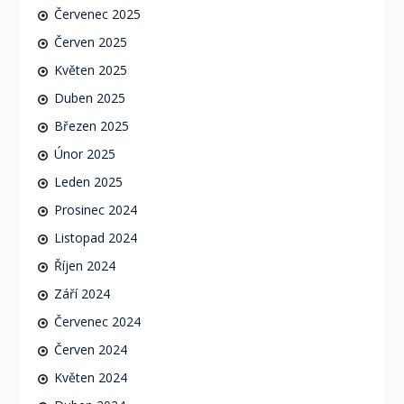
Červenec 2025
Červen 2025
Květen 2025
Duben 2025
Březen 2025
Únor 2025
Leden 2025
Prosinec 2024
Listopad 2024
Říjen 2024
Září 2024
Červenec 2024
Červen 2024
Květen 2024