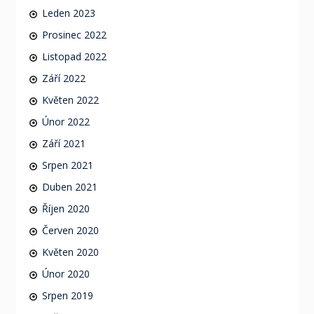
Leden 2023
Prosinec 2022
Listopad 2022
Září 2022
Květen 2022
Únor 2022
Září 2021
Srpen 2021
Duben 2021
Říjen 2020
Červen 2020
Květen 2020
Únor 2020
Srpen 2019