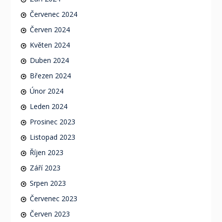
Červenec 2024
Červen 2024
Květen 2024
Duben 2024
Březen 2024
Únor 2024
Leden 2024
Prosinec 2023
Listopad 2023
Říjen 2023
Září 2023
Srpen 2023
Červenec 2023
Červen 2023