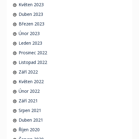
Květen 2023
Duben 2023
Březen 2023
Únor 2023
Leden 2023
Prosinec 2022
Listopad 2022
Září 2022
Květen 2022
Únor 2022
Září 2021
Srpen 2021
Duben 2021
Říjen 2020