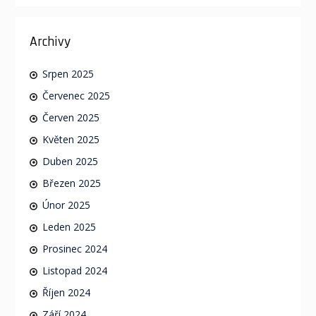
Archivy
Srpen 2025
Červenec 2025
Červen 2025
Květen 2025
Duben 2025
Březen 2025
Únor 2025
Leden 2025
Prosinec 2024
Listopad 2024
Říjen 2024
Září 2024