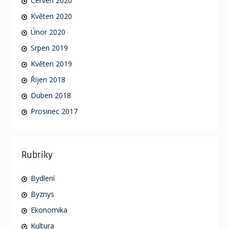
Červen 2020
Květen 2020
Únor 2020
Srpen 2019
Květen 2019
Říjen 2018
Duben 2018
Prosinec 2017
Rubriky
Bydlení
Byznys
Ekonomika
Kultura