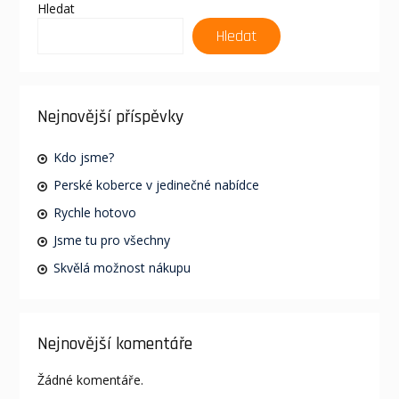
Hledat
Hledat
Nejnovější příspěvky
Kdo jsme?
Perské koberce v jedinečné nabídce
Rychle hotovo
Jsme tu pro všechny
Skvělá možnost nákupu
Nejnovější komentáře
Žádné komentáře.