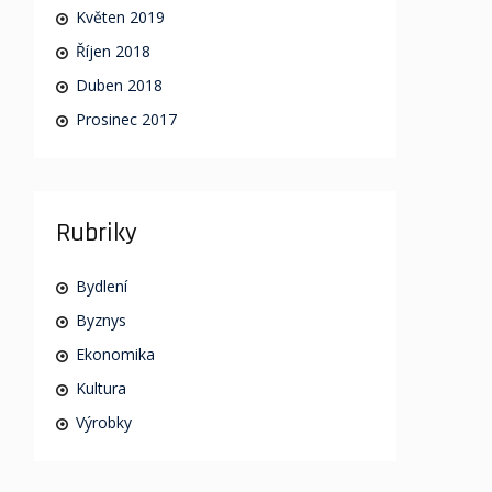
Květen 2019
Říjen 2018
Duben 2018
Prosinec 2017
Rubriky
Bydlení
Byznys
Ekonomika
Kultura
Výrobky