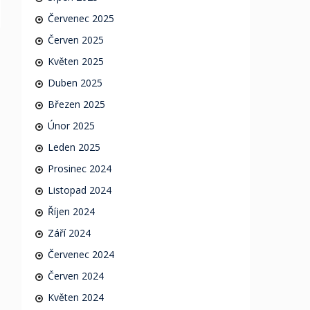
Červenec 2025
Červen 2025
Květen 2025
Duben 2025
Březen 2025
Únor 2025
Leden 2025
Prosinec 2024
Listopad 2024
Říjen 2024
Září 2024
Červenec 2024
Červen 2024
Květen 2024