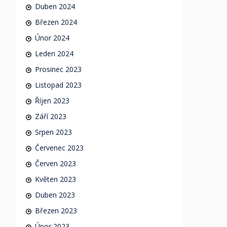
Duben 2024
Březen 2024
Únor 2024
Leden 2024
Prosinec 2023
Listopad 2023
Říjen 2023
Září 2023
Srpen 2023
Červenec 2023
Červen 2023
Květen 2023
Duben 2023
Březen 2023
Únor 2023