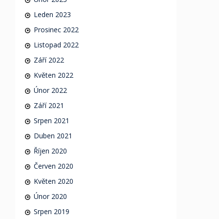
Leden 2023
Prosinec 2022
Listopad 2022
Září 2022
Květen 2022
Únor 2022
Září 2021
Srpen 2021
Duben 2021
Říjen 2020
Červen 2020
Květen 2020
Únor 2020
Srpen 2019