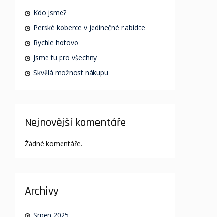
Kdo jsme?
Perské koberce v jedinečné nabídce
Rychle hotovo
Jsme tu pro všechny
Skvělá možnost nákupu
Nejnovější komentáře
Žádné komentáře.
Archivy
Srpen 2025