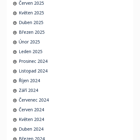
Červen 2025
Květen 2025
Duben 2025
Březen 2025
Únor 2025
Leden 2025
Prosinec 2024
Listopad 2024
Říjen 2024
Září 2024
Červenec 2024
Červen 2024
Květen 2024
Duben 2024
Březen 2024