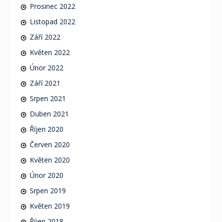
Prosinec 2022
Listopad 2022
Září 2022
Květen 2022
Únor 2022
Září 2021
Srpen 2021
Duben 2021
Říjen 2020
Červen 2020
Květen 2020
Únor 2020
Srpen 2019
Květen 2019
Říjen 2018