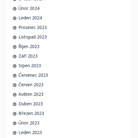
Únor 2024
Leden 2024
Prosinec 2023
Listopad 2023
Říjen 2023
Září 2023
Srpen 2023
Červenec 2023
Červen 2023
Květen 2023
Duben 2023
Březen 2023
Únor 2023
Leden 2023