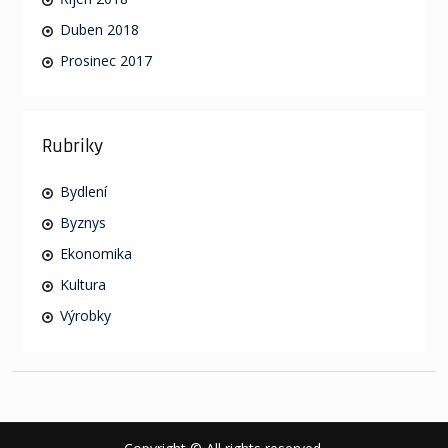
Duben 2018
Prosinec 2017
Rubriky
Bydlení
Byznys
Ekonomika
Kultura
Výrobky