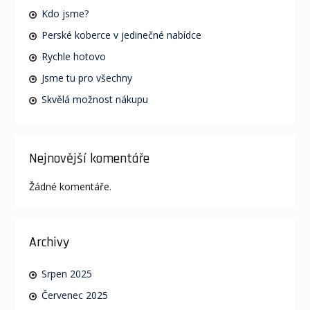
Kdo jsme?
Perské koberce v jedinečné nabídce
Rychle hotovo
Jsme tu pro všechny
Skvělá možnost nákupu
Nejnovější komentáře
Žádné komentáře.
Archivy
Srpen 2025
Červenec 2025