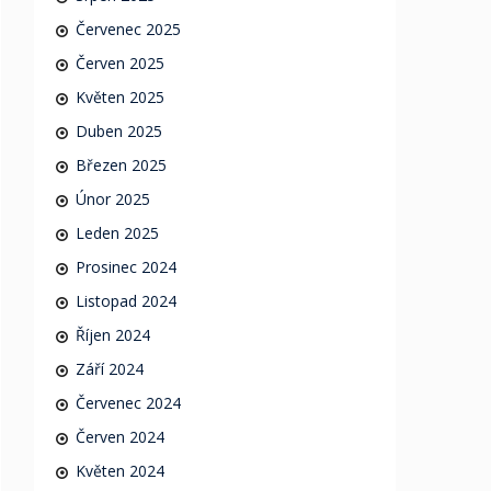
Červenec 2025
Červen 2025
Květen 2025
Duben 2025
Březen 2025
Únor 2025
Leden 2025
Prosinec 2024
Listopad 2024
Říjen 2024
Září 2024
Červenec 2024
Červen 2024
Květen 2024