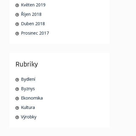
Květen 2019
Říjen 2018
Duben 2018
Prosinec 2017
Rubriky
Bydlení
Byznys
Ekonomika
Kultura
Výrobky