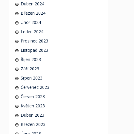
Duben 2024
Březen 2024
Únor 2024
Leden 2024
Prosinec 2023
Listopad 2023
Říjen 2023
Září 2023
Srpen 2023
Červenec 2023
Červen 2023
Květen 2023
Duben 2023
Březen 2023
Únor 2023