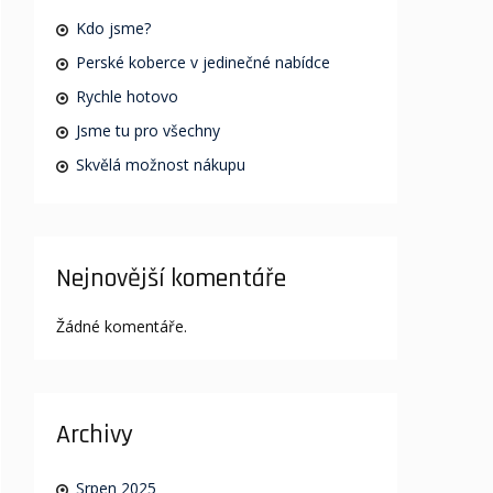
Kdo jsme?
Perské koberce v jedinečné nabídce
Rychle hotovo
Jsme tu pro všechny
Skvělá možnost nákupu
Nejnovější komentáře
Žádné komentáře.
Archivy
Srpen 2025