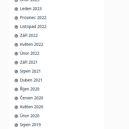
Leden 2023
Prosinec 2022
Listopad 2022
Září 2022
Květen 2022
Únor 2022
Září 2021
Srpen 2021
Duben 2021
Říjen 2020
Červen 2020
Květen 2020
Únor 2020
Srpen 2019