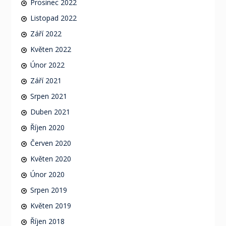
Prosinec 2022
Listopad 2022
Září 2022
Květen 2022
Únor 2022
Září 2021
Srpen 2021
Duben 2021
Říjen 2020
Červen 2020
Květen 2020
Únor 2020
Srpen 2019
Květen 2019
Říjen 2018