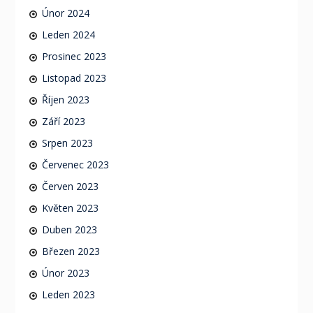
Únor 2024
Leden 2024
Prosinec 2023
Listopad 2023
Říjen 2023
Září 2023
Srpen 2023
Červenec 2023
Červen 2023
Květen 2023
Duben 2023
Březen 2023
Únor 2023
Leden 2023