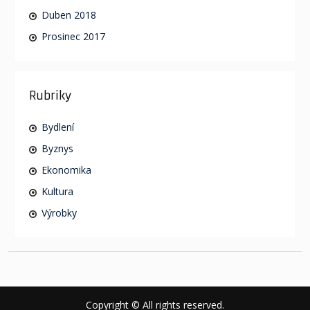
Duben 2018
Prosinec 2017
Rubriky
Bydlení
Byznys
Ekonomika
Kultura
Výrobky
Copyright © All rights reserved.