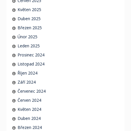
Červen 2025
Květen 2025
Duben 2025
Březen 2025
Únor 2025
Leden 2025
Prosinec 2024
Listopad 2024
Říjen 2024
Září 2024
Červenec 2024
Červen 2024
Květen 2024
Duben 2024
Březen 2024