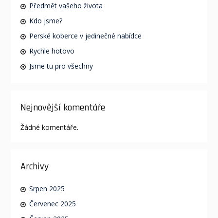
Předmět vašeho života
Kdo jsme?
Perské koberce v jedinečné nabídce
Rychle hotovo
Jsme tu pro všechny
Nejnovější komentáře
Žádné komentáře.
Archivy
Srpen 2025
Červenec 2025