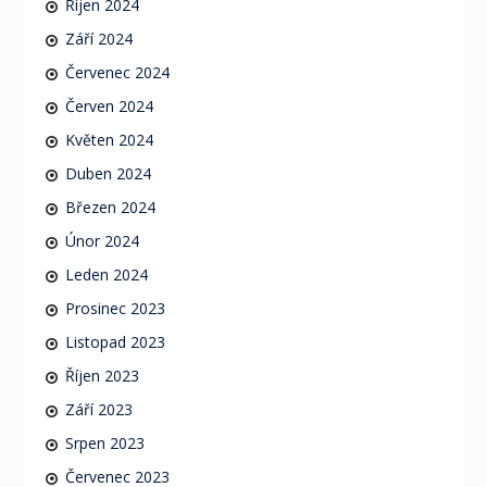
Říjen 2024
Září 2024
Červenec 2024
Červen 2024
Květen 2024
Duben 2024
Březen 2024
Únor 2024
Leden 2024
Prosinec 2023
Listopad 2023
Říjen 2023
Září 2023
Srpen 2023
Červenec 2023