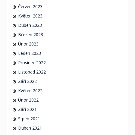
Červen 2023
Květen 2023
Duben 2023
Březen 2023
Únor 2023
Leden 2023
Prosinec 2022
Listopad 2022
Září 2022
Květen 2022
Únor 2022
Září 2021
Srpen 2021
Duben 2021