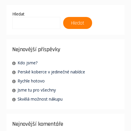
Hledat
Hledat
Nejnovější příspěvky
Kdo jsme?
Perské koberce v jedinečné nabídce
Rychle hotovo
Jsme tu pro všechny
Skvělá možnost nákupu
Nejnovější komentáře