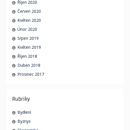
Říjen 2020
Červen 2020
Květen 2020
Únor 2020
Srpen 2019
Květen 2019
Říjen 2018
Duben 2018
Prosinec 2017
Rubriky
Bydlení
Byznys