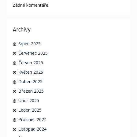
Žádné komentáře.
Archivy
Srpen 2025
Červenec 2025
Červen 2025
Květen 2025
Duben 2025
Březen 2025
Únor 2025
Leden 2025
Prosinec 2024
Listopad 2024