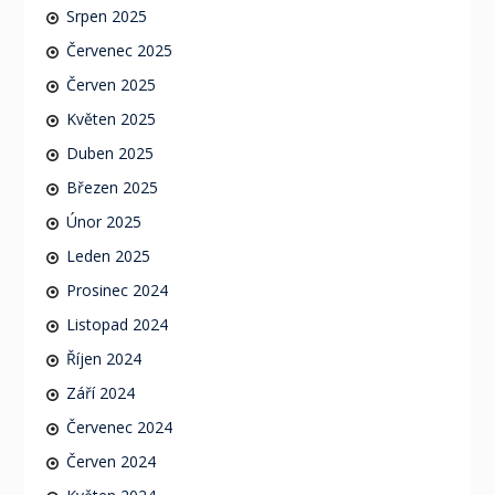
Srpen 2025
Červenec 2025
Červen 2025
Květen 2025
Duben 2025
Březen 2025
Únor 2025
Leden 2025
Prosinec 2024
Listopad 2024
Říjen 2024
Září 2024
Červenec 2024
Červen 2024