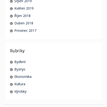
Srpen 2019
Květen 2019
Říjen 2018
Duben 2018
Prosinec 2017
Rubriky
Bydlení
Byznys
Ekonomika
Kultura
Výrobky