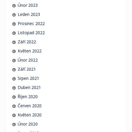
Únor 2023
Leden 2023
Prosinec 2022
Listopad 2022
Září 2022
Květen 2022
Únor 2022
Září 2021
Srpen 2021
Duben 2021
Říjen 2020
Červen 2020
Květen 2020
Únor 2020