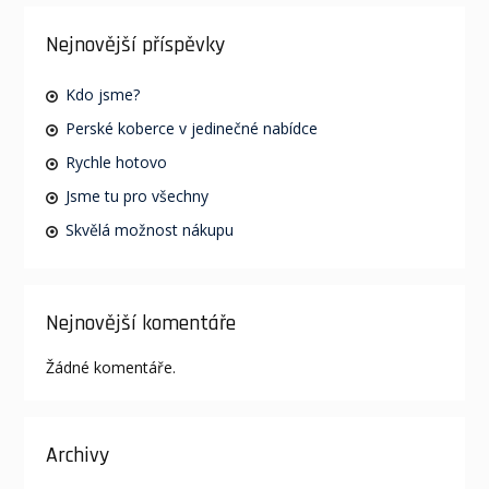
Nejnovější příspěvky
Kdo jsme?
Perské koberce v jedinečné nabídce
Rychle hotovo
Jsme tu pro všechny
Skvělá možnost nákupu
Nejnovější komentáře
Žádné komentáře.
Archivy