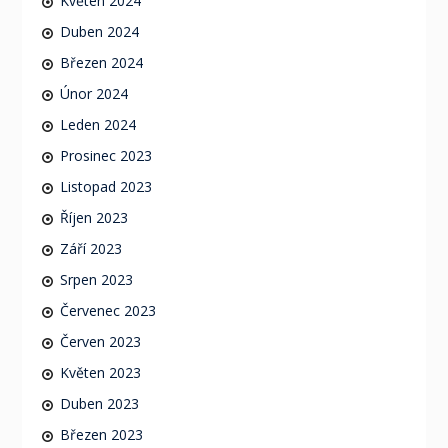
Květen 2024
Duben 2024
Březen 2024
Únor 2024
Leden 2024
Prosinec 2023
Listopad 2023
Říjen 2023
Září 2023
Srpen 2023
Červenec 2023
Červen 2023
Květen 2023
Duben 2023
Březen 2023