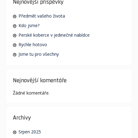
Nejnovější příspěvky
Předmět vašeho života
Kdo jsme?
Perské koberce v jedinečné nabídce
Rychle hotovo
Jsme tu pro všechny
Nejnovější komentáře
Žádné komentáře.
Archivy
Srpen 2025