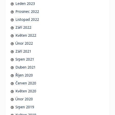
Leden 2023
Prosinec 2022
Listopad 2022
Září 2022
Květen 2022
Únor 2022
Září 2021
Srpen 2021
Duben 2021
Říjen 2020
Červen 2020
Květen 2020
Únor 2020
Srpen 2019
Květen 2019