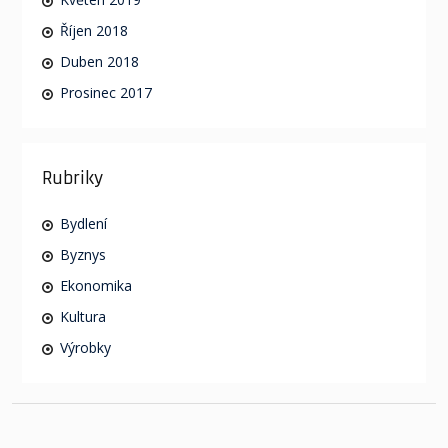
Říjen 2018
Duben 2018
Prosinec 2017
Rubriky
Bydlení
Byznys
Ekonomika
Kultura
Výrobky