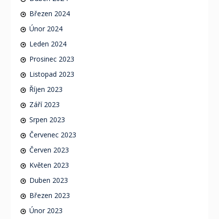
Březen 2024
Únor 2024
Leden 2024
Prosinec 2023
Listopad 2023
Říjen 2023
Září 2023
Srpen 2023
Červenec 2023
Červen 2023
Květen 2023
Duben 2023
Březen 2023
Únor 2023