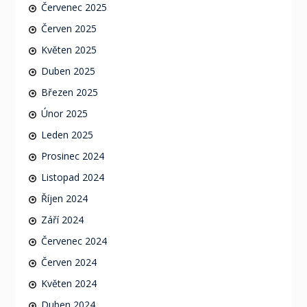
Červenec 2025
Červen 2025
Květen 2025
Duben 2025
Březen 2025
Únor 2025
Leden 2025
Prosinec 2024
Listopad 2024
Říjen 2024
Září 2024
Červenec 2024
Červen 2024
Květen 2024
Duben 2024