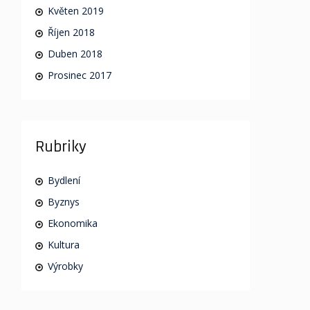
Květen 2019
Říjen 2018
Duben 2018
Prosinec 2017
Rubriky
Bydlení
Byznys
Ekonomika
Kultura
Výrobky