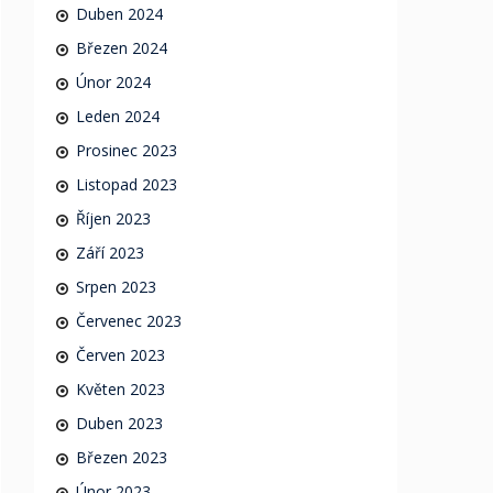
Duben 2024
Březen 2024
Únor 2024
Leden 2024
Prosinec 2023
Listopad 2023
Říjen 2023
Září 2023
Srpen 2023
Červenec 2023
Červen 2023
Květen 2023
Duben 2023
Březen 2023
Únor 2023