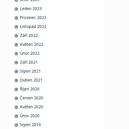
Leden 2023
Prosinec 2022
Listopad 2022
Září 2022
Květen 2022
Únor 2022
Září 2021
Srpen 2021
Duben 2021
Říjen 2020
Červen 2020
Květen 2020
Únor 2020
Srpen 2019