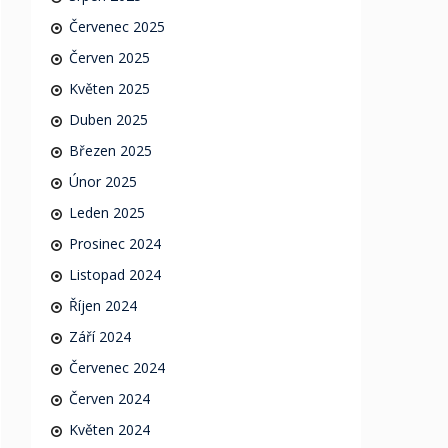
Červenec 2025
Červen 2025
Květen 2025
Duben 2025
Březen 2025
Únor 2025
Leden 2025
Prosinec 2024
Listopad 2024
Říjen 2024
Září 2024
Červenec 2024
Červen 2024
Květen 2024