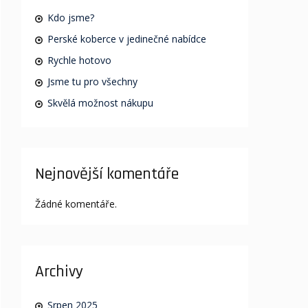
Kdo jsme?
Perské koberce v jedinečné nabídce
Rychle hotovo
Jsme tu pro všechny
Skvělá možnost nákupu
Nejnovější komentáře
Žádné komentáře.
Archivy
Srpen 2025