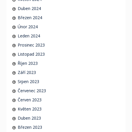
Duben 2024
Březen 2024
Únor 2024
Leden 2024
Prosinec 2023
Listopad 2023
Říjen 2023
Září 2023
Srpen 2023
Červenec 2023
Červen 2023
Květen 2023
Duben 2023
Březen 2023