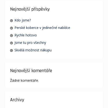
Nejnovější příspěvky
Kdo jsme?
Perské koberce v jedinečné nabídce
Rychle hotovo
Jsme tu pro všechny
Skvělá možnost nákupu
Nejnovější komentáře
Žádné komentáře.
Archivy