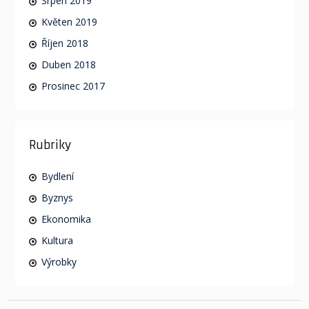
Srpen 2019
Květen 2019
Říjen 2018
Duben 2018
Prosinec 2017
Rubriky
Bydlení
Byznys
Ekonomika
Kultura
Výrobky