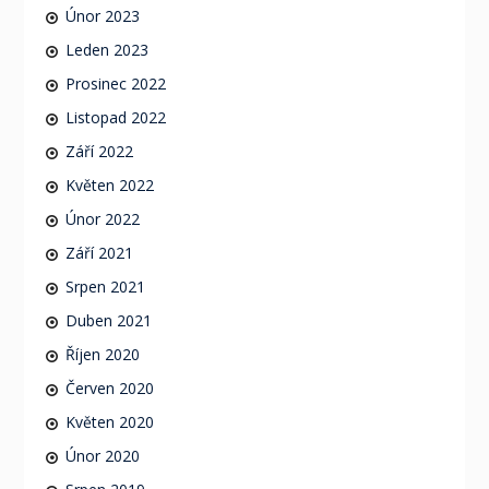
Únor 2023
Leden 2023
Prosinec 2022
Listopad 2022
Září 2022
Květen 2022
Únor 2022
Září 2021
Srpen 2021
Duben 2021
Říjen 2020
Červen 2020
Květen 2020
Únor 2020