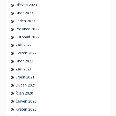
Březen 2023
Únor 2023
Leden 2023
Prosinec 2022
Listopad 2022
Září 2022
Květen 2022
Únor 2022
Září 2021
Srpen 2021
Duben 2021
Říjen 2020
Červen 2020
Květen 2020