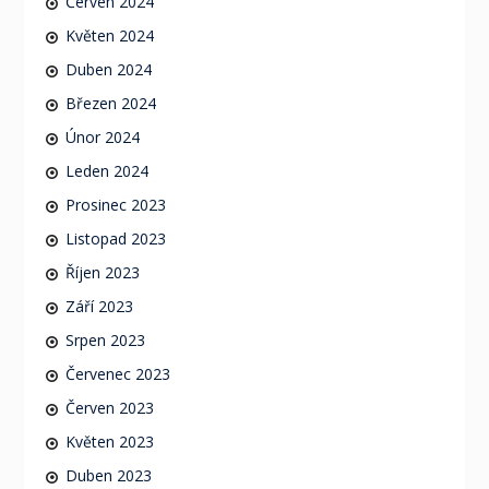
Červen 2024
Květen 2024
Duben 2024
Březen 2024
Únor 2024
Leden 2024
Prosinec 2023
Listopad 2023
Říjen 2023
Září 2023
Srpen 2023
Červenec 2023
Červen 2023
Květen 2023
Duben 2023