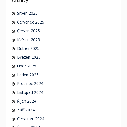
Archivy
Srpen 2025
Červenec 2025
Červen 2025
Květen 2025
Duben 2025
Březen 2025
Únor 2025
Leden 2025
Prosinec 2024
Listopad 2024
Říjen 2024
Září 2024
Červenec 2024