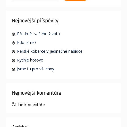
Nejnovější příspěvky
Předmět vašeho života
Kdo jsme?
Perské koberce v jedinečné nabídce
Rychle hotovo
Jsme tu pro všechny
Nejnovější komentáře
Žádné komentáře.