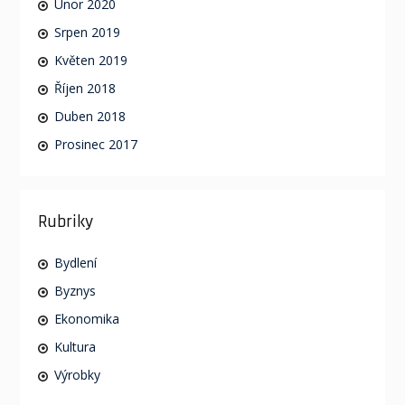
Únor 2020
Srpen 2019
Květen 2019
Říjen 2018
Duben 2018
Prosinec 2017
Rubriky
Bydlení
Byznys
Ekonomika
Kultura
Výrobky